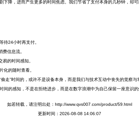
剧下降，进而产生更多的时间焦虑。我们节省了支付本身的几秒钟，却可
等待24小时再支付。
消费信息流。
交易的时间感知。
片化的随时查看。
“偷走”时间的，或许不是设备本身，而是我们与技术互动中丧失的觉察与
时间的感知，不是在拒绝进步，而是在数字浪潮中为自己保留一座意识的
如若转载，请注明出处：http://www.qvs007.com/product/59.html
更新时间：2026-08-08 14:06:07