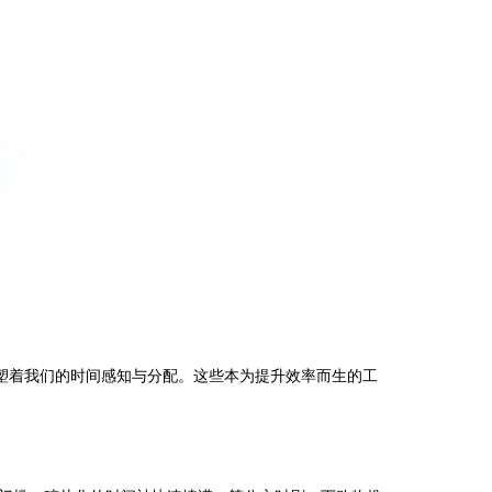
塑着我们的时间感知与分配。这些本为提升效率而生的工