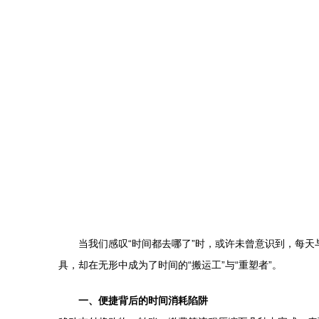
当我们感叹“时间都去哪了”时，或许未曾意识到，每
具，却在无形中成为了时间的“搬运工”与“重塑者”。
一、便捷背后的时间消耗陷阱