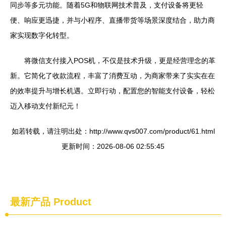
同步等多元功能。随着5G和物联网技术普及，支付设备将更轻
便、响应更迅捷，并与小程序、直播带货等场景深度结合，助力商
家实现数字化转型。
将微信支付接入POS机，不仅是技术升级，更是经营理念的革
新。它简化了收款流程，丰富了消费互动，为商家带来了实实在在
的效率提升与增长机遇。立即行动，配置您的智能支付设备，轻松
迈入移动支付新纪元！
如若转载，请注明出处：http://www.qvs007.com/product/61.html
更新时间：2026-08-06 02:55:45
最新产品
Product