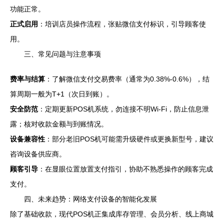
功能正常。
正式启用
：培训店员操作流程，张贴微信支付标识，引导顾客使
用。
三、常见问题与注意事项
费率与结算
：了解微信支付交易费率（通常为0.38%-0.6%），结
算周期一般为T+1（次日到账）。
安全防范
：定期更新POS机系统，勿连接不明Wi-Fi，防止信息泄
露；核对收款金额与到账情况。
设备兼容性
：部分老旧POS机可能需升级硬件或更换新型号，建议
咨询设备供应商。
顾客引导
：在显眼位置放置支付指引，协助不熟悉操作的顾客完成
支付。
四、未来趋势：网络支付设备的智能化发展
除了基础收款，现代POS机正集成库存管理、会员分析、线上商城