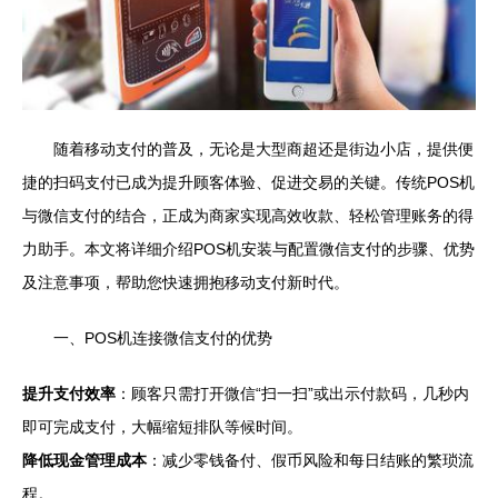
随着移动支付的普及，无论是大型商超还是街边小店，提供便
捷的扫码支付已成为提升顾客体验、促进交易的关键。传统POS机
与微信支付的结合，正成为商家实现高效收款、轻松管理账务的得
力助手。本文将详细介绍POS机安装与配置微信支付的步骤、优势
及注意事项，帮助您快速拥抱移动支付新时代。
一、POS机连接微信支付的优势
提升支付效率
：顾客只需打开微信“扫一扫”或出示付款码，几秒内
即可完成支付，大幅缩短排队等候时间。
降低现金管理成本
：减少零钱备付、假币风险和每日结账的繁琐流
程。